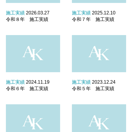
施工実績
2026.03.27
施工実績
2025.12.10
令和８年 施工実績
令和７年 施工実績
CONTACT
お問い合わせやご相談はこちら
トップ
新着情報/施工実績
事業内容
会社案内
採用情報
お問合せ
プライバシーポリシー
施工実績
2024.11.19
施工実績
2023.12.24
令和６年 施工実績
令和５年 施工実績