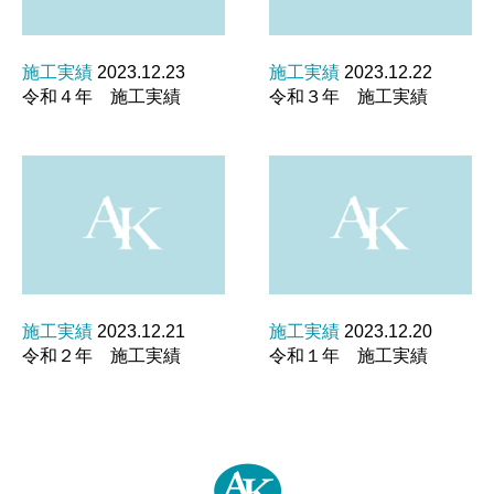
施工実績
2023.12.23
施工実績
2023.12.22
令和４年 施工実績
令和３年 施工実績
施工実績
2023.12.21
施工実績
2023.12.20
令和２年 施工実績
令和１年 施工実績