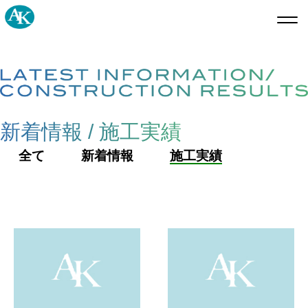
新着情報 / 施工実績
全て
新着情報
施工実績