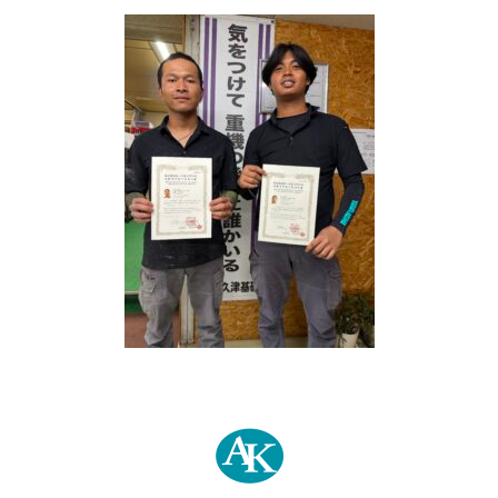
採用情報
お問合せ
プライバシーポリシー